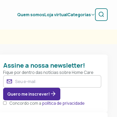
Quem somos
Loja virtual
Categorias
Assine a nossa newsletter!
Fique por dentro das notícias sobre Home Care
Quero me inscrever!
Concordo com a
política de privacidade