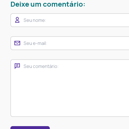
Deixe um comentário: