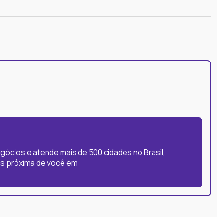
gócios e atende mais de 500 cidades no Brasil,
ais próxima de você em