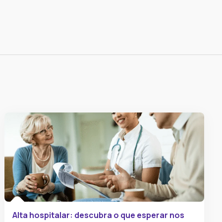
Alta hospitalar: descubra o que esperar nos