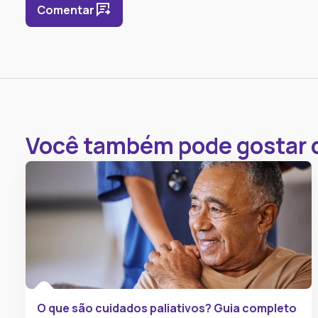
Comentar
Você também pode gostar 
O que são cuidados paliativos? Guia completo