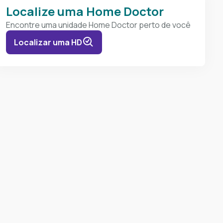
Localize uma Home Doctor
Encontre uma unidade Home Doctor perto de você
Localizar uma HD