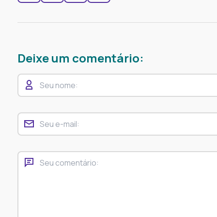
Deixe um comentário: