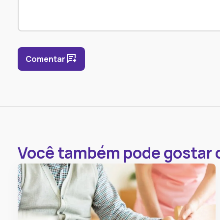
Comentar
Você também pode gostar 