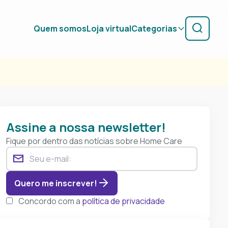
Quem somos
Loja virtual
Categorias
Assine a nossa newsletter!
Fique por dentro das notícias sobre Home Care
Quero me inscrever!
Concordo com a
política de privacidade