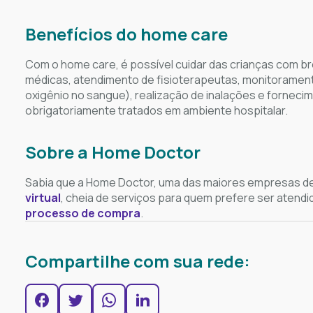
Benefícios do home care
Com o home care, é possível cuidar das crianças com bro
médicas, atendimento de fisioterapeutas, monitorament
oxigênio no sangue), realização de inalações e fornec
obrigatoriamente tratados em ambiente hospitalar.
Sobre a Home Doctor
Sabia que a Home Doctor, uma das maiores empresas de 
virtual
, cheia de serviços para quem prefere ser atendi
processo de compra
.
Compartilhe com sua rede: