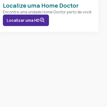
Localize uma Home Doctor
Encontre uma unidade Home Doctor perto de você
Localizar uma HD