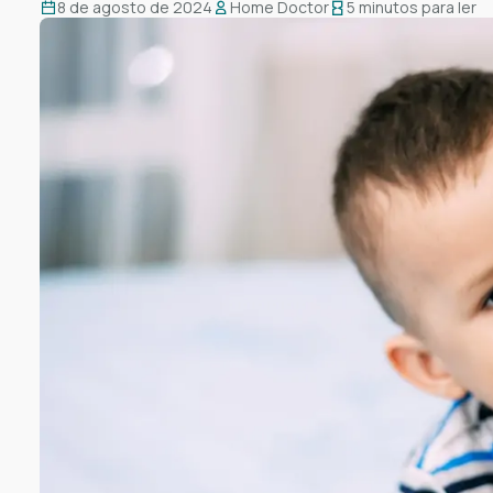
8 de agosto de 2024
Home Doctor
5 minutos para ler