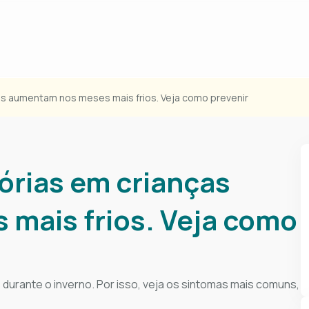
as aumentam nos meses mais frios. Veja como prevenir
tórias em crianças
mais frios. Veja como
durante o inverno. Por isso, veja os sintomas mais comuns,