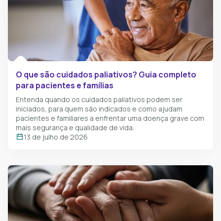
O que são cuidados paliativos? Guia completo
para pacientes e famílias
Entenda quando os cuidados paliativos podem ser
iniciados, para quem são indicados e como ajudam
pacientes e familiares a enfrentar uma doença grave com
mais segurança e qualidade de vida.
13 de julho de 2026