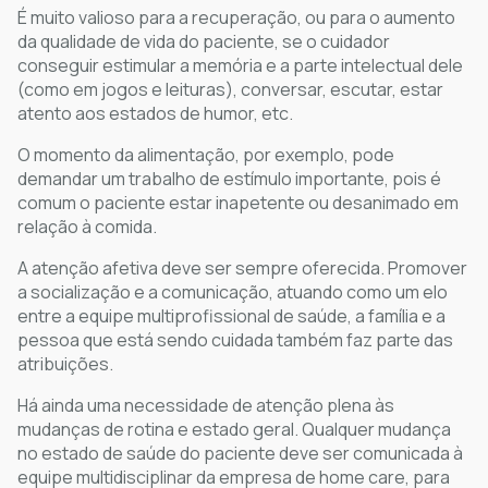
É muito valioso para a recuperação, ou para o aumento
da qualidade de vida do paciente, se o cuidador
conseguir estimular a memória e a parte intelectual dele
(como em jogos e leituras), conversar, escutar, estar
atento aos estados de humor, etc.
O momento da alimentação, por exemplo, pode
demandar um trabalho de estímulo importante, pois é
comum o paciente estar inapetente ou desanimado em
relação à comida.
A atenção afetiva deve ser sempre oferecida. Promover
a socialização e a comunicação, atuando como um elo
entre a equipe multiprofissional de saúde, a família e a
pessoa que está sendo cuidada também faz parte das
atribuições.
Há ainda uma necessidade de atenção plena às
mudanças de rotina e estado geral. Qualquer mudança
no estado de saúde do paciente deve ser comunicada à
equipe multidisciplinar da empresa de home care, para