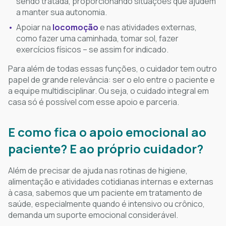
sendo tratada, proporcionando situações que ajudem
a manter sua autonomia.
Apoiar na
locomoção
e nas atividades externas,
como fazer uma caminhada, tomar sol, fazer
exercícios físicos – se assim for indicado.
Para além de todas essas funções, o cuidador tem outro
papel de grande relevância: ser o elo entre o paciente e
a equipe multidisciplinar. Ou seja, o cuidado integral em
casa só é possível com esse apoio e parceria.
E como fica o apoio emocional ao
paciente? E ao próprio cuidador?
Além de precisar de ajuda nas rotinas de higiene,
alimentação e atividades cotidianas internas e externas
à casa, sabemos que um paciente em tratamento de
saúde, especialmente quando é intensivo ou crônico,
demanda um suporte emocional considerável.