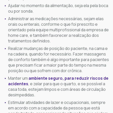
Ajudar no momento da alimentação, seja ela pela boca
ou por sonda.
Administrar as medicações necessárias, sejam elas
orais ou enterais, conforme o que foi prescrito e
orientado pela equipe multiprofissional da empresa de
home care, e também favorecer a realização dos
tratamentos definidos.
Realizar mudanças de posição do paciente, na cama e
na cadeira, quando for necessário. Fazer massagens
de conforto também é algo importante para pacientes
que precisam ficar a maior parte do tempo na mesma
posição ou que sofrem com dor crônica.
Manter um
ambiente seguro, para reduzir riscos de
acidentes
, e zelar para que o quarto, e se possível a
casa toda, estejam limpos e com áreas de circulação
desimpedidas.
Estimular atividades de lazer e ocupacionais, sempre
em acordo com a capacidade da pessoa que está