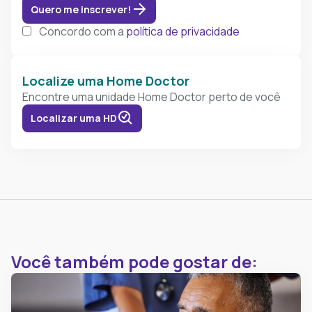
Quero me inscrever!
Concordo com a
política de privacidade
Localize uma Home Doctor
Encontre uma unidade Home Doctor perto de você
Localizar uma HD
Você também pode gostar de: