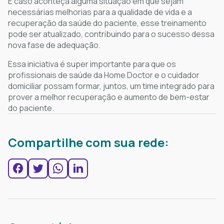
E caso aconteça alguma situação em que sejam
necessárias melhorias para a qualidade de vida e a
recuperação da saúde do paciente, esse treinamento
pode ser atualizado, contribuindo para o sucesso dessa
nova fase de adequação.
Essa iniciativa é super importante para que os
profissionais de saúde da Home Doctor e o cuidador
domiciliar possam formar, juntos, um time integrado para
prover a melhor recuperação e aumento de bem-estar
do paciente.
Compartilhe com sua rede: