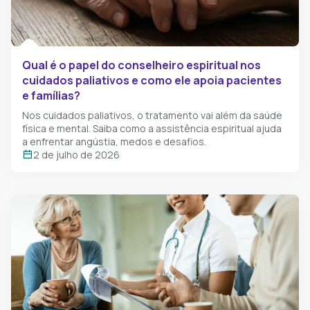
Qual é o papel do conselheiro espiritual​ nos
cuidados paliativos e como ele apoia pacientes
e famílias?
Nos cuidados paliativos, o tratamento vai além da saúde
física e mental. Saiba como a assistência espiritual ajuda
a enfrentar angústia, medos e desafios.
2 de julho de 2026