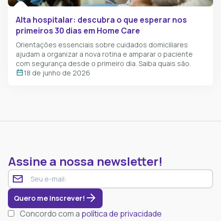
Alta hospitalar: descubra o que esperar nos
primeiros 30 dias em Home Care
Orientações essenciais sobre cuidados domiciliares
ajudam a organizar a nova rotina e amparar o paciente
com segurança desde o primeiro dia. Saiba quais são.
18 de junho de 2026
Assine a nossa newsletter!
Quero me inscrever!
Concordo com a
política de privacidade