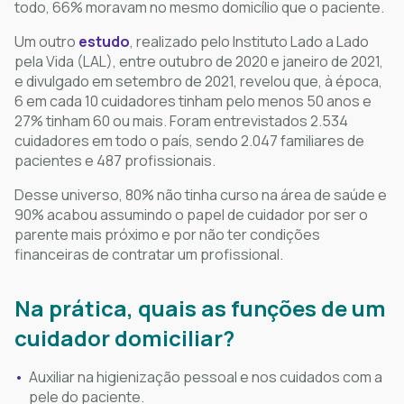
todo, 66% moravam no mesmo domicílio que o paciente.
Um outro
estudo
, realizado pelo Instituto Lado a Lado
pela Vida (LAL), entre outubro de 2020 e janeiro de 2021,
e divulgado em setembro de 2021, revelou que, à época,
6 em cada 10 cuidadores tinham pelo menos 50 anos e
27% tinham 60 ou mais. Foram entrevistados 2.534
cuidadores em todo o país, sendo 2.047 familiares de
pacientes e 487 profissionais.
Desse universo, 80% não tinha curso na área de saúde e
90% acabou assumindo o papel de cuidador por ser o
parente mais próximo e por não ter condições
financeiras de contratar um profissional.
Na prática, quais as funções de um
cuidador domiciliar?
Auxiliar na higienização pessoal e nos cuidados com a
pele do paciente.