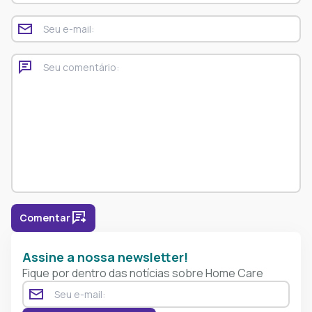
Comentar
Assine a nossa newsletter!
Fique por dentro das notícias sobre Home Care