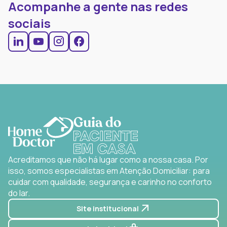
Acompanhe a gente nas redes
sociais
Acreditamos que não há lugar como a nossa casa. Por
isso, somos especialistas em Atenção Domiciliar: para
cuidar com qualidade, segurança e carinho no conforto
do lar.
Site institucional