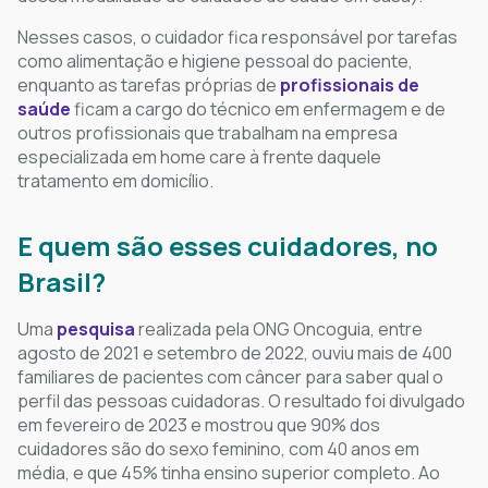
Nesses casos, o cuidador fica responsável por tarefas
como alimentação e higiene pessoal do paciente,
enquanto as tarefas próprias de
profissionais de
saúde
ficam a cargo do técnico em enfermagem e de
outros profissionais que trabalham na empresa
especializada em home care à frente daquele
tratamento em domicílio.
E quem são esses cuidadores, no
Brasil?
Uma
pesquisa
realizada pela ONG Oncoguia, entre
agosto de 2021 e setembro de 2022, ouviu mais de 400
familiares de pacientes com câncer para saber qual o
perfil das pessoas cuidadoras. O resultado foi divulgado
em fevereiro de 2023 e mostrou que 90% dos
cuidadores são do sexo feminino, com 40 anos em
média, e que 45% tinha ensino superior completo. Ao