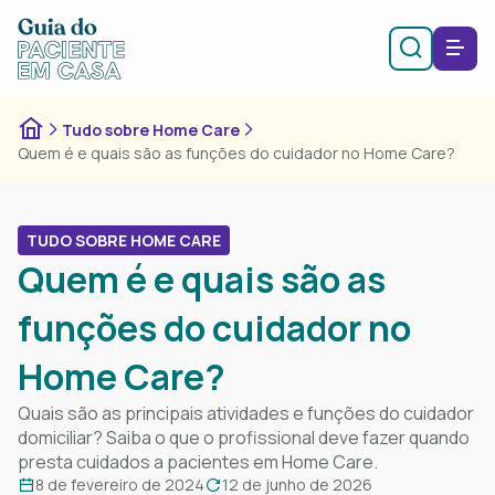
Tudo sobre Home Care
Quem é e quais são as funções do cuidador no Home Care?
TUDO SOBRE HOME CARE
Quem é e quais são as
funções do cuidador no
Home Care?
Quais são as principais atividades e funções do cuidador
domiciliar? Saiba o que o profissional deve fazer quando
presta cuidados a pacientes em Home Care.
8 de fevereiro de 2024
12 de junho de 2026