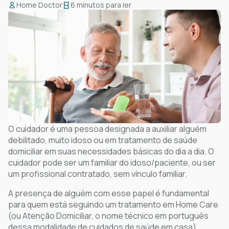
Home Doctor
6 minutos para ler
O cuidador é uma pessoa designada a auxiliar alguém
debilitado, muito idoso ou em tratamento de saúde
domiciliar em suas necessidades básicas do dia a dia. O
cuidador pode ser um familiar do idoso/paciente, ou ser
um profissional contratado, sem vínculo familiar.
A presença de alguém com esse papel é fundamental
para quem está seguindo um tratamento em Home Care
(ou Atenção Domiciliar, o nome técnico em português
dessa modalidade de cuidados de saúde em casa).