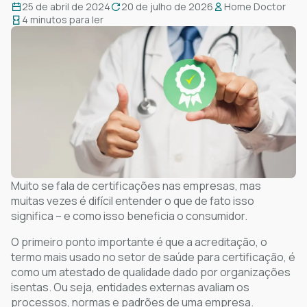
25 de abril de 2024
20 de julho de 2026
Home Doctor
4 minutos para ler
Muito se fala de certificações nas empresas, mas
muitas vezes é difícil entender o que de fato isso
significa – e como isso beneficia o consumidor.
O primeiro ponto importante é que a acreditação, o
termo mais usado no setor de saúde para certificação, é
como um atestado de qualidade dado por organizações
isentas. Ou seja, entidades externas avaliam os
processos, normas e padrões de uma empresa.