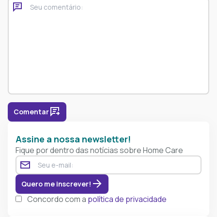
Comentar
Assine a nossa newsletter!
Fique por dentro das notícias sobre Home Care
Quero me inscrever!
Concordo com a
política de privacidade