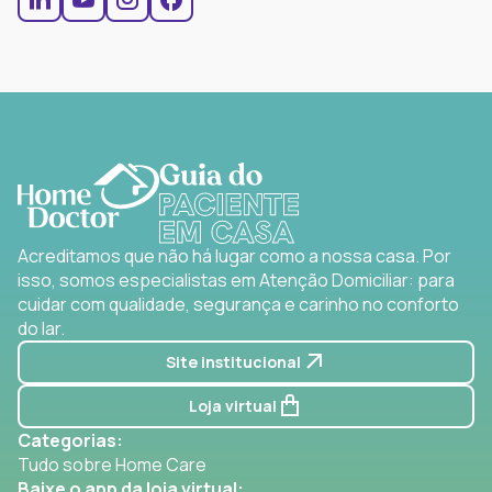
Acreditamos que não há lugar como a nossa casa. Por
isso, somos especialistas em Atenção Domiciliar: para
cuidar com qualidade, segurança e carinho no conforto
do lar.
Site institucional
Loja virtual
Categorias:
Tudo sobre Home Care
Baixe o app da loja virtual: