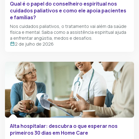
Qual é o papel do conselheiro espiritual​ nos
cuidados paliativos e como ele apoia pacientes
e famílias?
Nos cuidados paliativos, o tratamento vai além da saúde
física e mental. Saiba como a assistência espiritual ajuda
a enfrentar angústia, medos e desafios.
2 de julho de 2026
Alta hospitalar: descubra o que esperar nos
primeiros 30 dias em Home Care