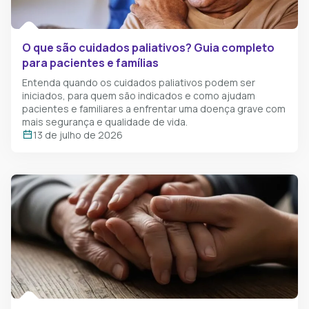
O que são cuidados paliativos? Guia completo
para pacientes e famílias
Entenda quando os cuidados paliativos podem ser
iniciados, para quem são indicados e como ajudam
pacientes e familiares a enfrentar uma doença grave com
mais segurança e qualidade de vida.
13 de julho de 2026