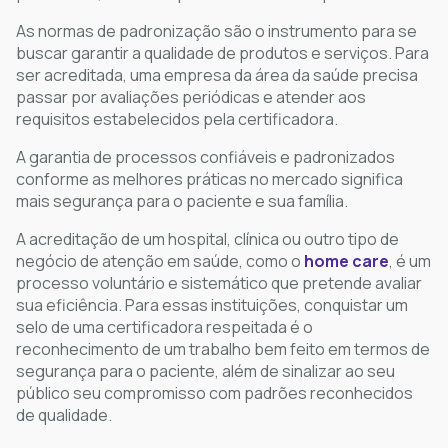
As normas de padronização são o instrumento para se
buscar garantir a qualidade de produtos e serviços. Para
ser acreditada, uma empresa da área da saúde precisa
passar por avaliações periódicas e atender aos
requisitos estabelecidos pela certificadora.
A garantia de processos confiáveis e padronizados
conforme as melhores práticas no mercado significa
mais segurança para o paciente e sua família.
A acreditação de um hospital, clínica ou outro tipo de
negócio de atenção em saúde, como o
home care
, é um
processo voluntário e sistemático que pretende avaliar
sua eficiência. Para essas instituições, conquistar um
selo de uma certificadora respeitada é o
reconhecimento de um trabalho bem feito em termos de
segurança para o paciente, além de sinalizar ao seu
público seu compromisso com padrões reconhecidos
de qualidade.