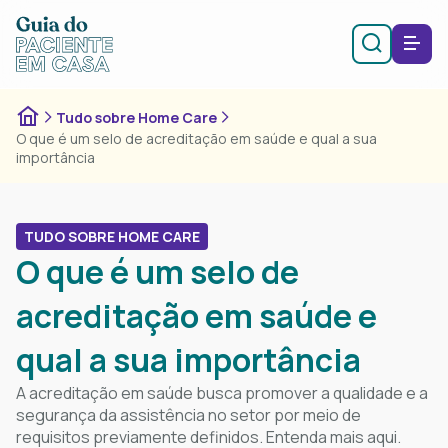
Tudo sobre Home Care
O que é um selo de acreditação em saúde e qual a sua
importância
TUDO SOBRE HOME CARE
O que é um selo de
acreditação em saúde e
qual a sua importância
A acreditação em saúde busca promover a qualidade e a
segurança da assistência no setor por meio de
requisitos previamente definidos. Entenda mais aqui.