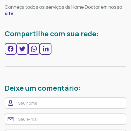
Conheça todos os serviços da Home Doctor em nosso
site
.
Compartilhe com sua rede:
Deixe um comentário: