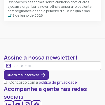
Orientações essenciais sobre cuidados domiciliares
ajudam a organizar a nova rotina e amparar o paciente
com segurança desde o primeiro dia. Saiba quais são.
18 de junho de 2026
Assine a nossa newsletter!
Quero me inscrever!
Concordo com a
política de privacidade
Acompanhe a gente nas redes
sociais