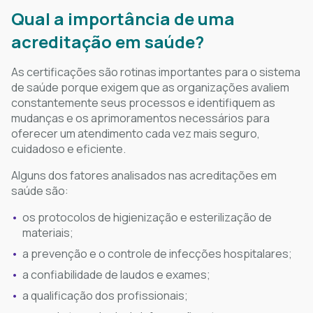
Qual a importância de uma
acreditação em saúde?
As certificações são rotinas importantes para o sistema
de saúde porque exigem que as organizações avaliem
constantemente seus processos e identifiquem as
mudanças e os aprimoramentos necessários para
oferecer um atendimento cada vez mais seguro,
cuidadoso e eficiente.
Alguns dos fatores analisados nas acreditações em
saúde são:
os protocolos de higienização e esterilização de
materiais;
a prevenção e o controle de infecções hospitalares;
a confiabilidade de laudos e exames;
a qualificação dos profissionais;