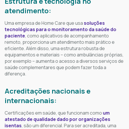
Estrutura e tecnologia no
atendimento:
Uma empresa de Home Care que usa
soluções
tecnológicas para o monitoramento da saúde do
paciente
, como aplicativos de acompanhamento
remoto, proporciona um atendimento mais prático e
eficiente. Além disso, uma estrutura robusta de
equipamentos e materiais – como ambulâncias próprias,
por exemplo – aumenta o acesso a diversos serviços de
saúde complementares que podem fazer toda a
diferença.
Acreditações nacionais e
internacionais:
Certificações em saúde, que funcionam como
um
atestado de qualidade dado por organizações
isentas
, são um diferencial. Para ser acreditada, uma