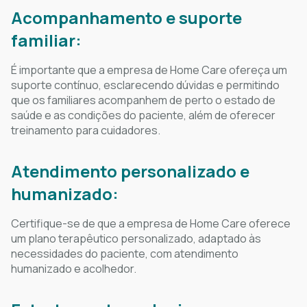
Acompanhamento e suporte
familiar:
É importante que a empresa de Home Care ofereça um
suporte contínuo, esclarecendo dúvidas e permitindo
que os familiares acompanhem de perto o estado de
saúde e as condições do paciente, além de oferecer
treinamento para cuidadores.
Atendimento personalizado e
humanizado:
Certifique-se de que a empresa de Home Care oferece
um plano terapêutico personalizado, adaptado às
necessidades do paciente, com atendimento
humanizado e acolhedor.