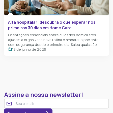
Alta hospitalar: descubra o que esperar nos
primeiros 30 dias em Home Care
Orientações essenciais sobre cuidados domiciliares
ajudam a organizar a nova rotina e amparar o paciente
com segurança desde o primeiro dia. Saiba quais são.
18 de junho de 2026
Assine a nossa newsletter!