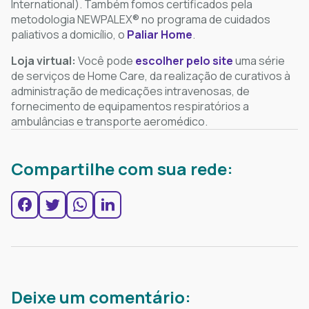
International). Também fomos certificados pela
metodologia NEWPALEX®️ no programa de cuidados
paliativos a domicílio, o
Paliar Home
.
Loja virtual:
Você pode
escolher pelo site
uma série
de serviços de Home Care, da realização de curativos à
administração de medicações intravenosas, de
fornecimento de equipamentos respiratórios a
ambulâncias e transporte aeromédico.
Compartilhe com sua rede:
Deixe um comentário: