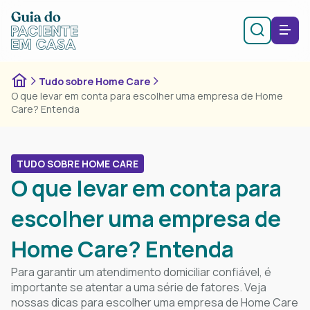
Tudo sobre Home Care
O que levar em conta para escolher uma empresa de Home
Care​​? Entenda
TUDO SOBRE HOME CARE
O que levar em conta para
escolher uma empresa de
Home Care​​? Entenda
Para garantir um atendimento domiciliar confiável, é
importante se atentar a uma série de fatores. Veja
nossas dicas para escolher uma empresa de Home Care​​