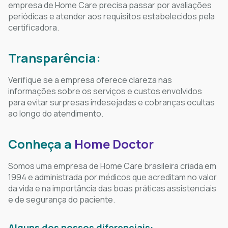
empresa de Home Care precisa passar por avaliações
periódicas e atender aos requisitos estabelecidos pela
certificadora.
Transparência:
Verifique se a empresa oferece clareza nas
informações sobre os serviços e custos envolvidos
para evitar surpresas indesejadas e cobranças ocultas
ao longo do atendimento.
Conheça a
Home Doctor
Somos uma empresa de Home Care brasileira criada em
1994 e administrada por médicos que acreditam no valor
da vida e na importância das boas práticas assistenciais
e de segurança do paciente.
Alguns dos nossos diferenciais: