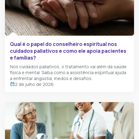
Qual é o papel do conselheiro espiritual​ nos
cuidados paliativos e como ele apoia pacientes
e famílias?
Nos cuidados paliativos, o tratamento vai além da saúde
física e mental. Saiba como a assistência espiritual ajuda
a enfrentar angústia, medos e desafios.
2 de julho de 2026