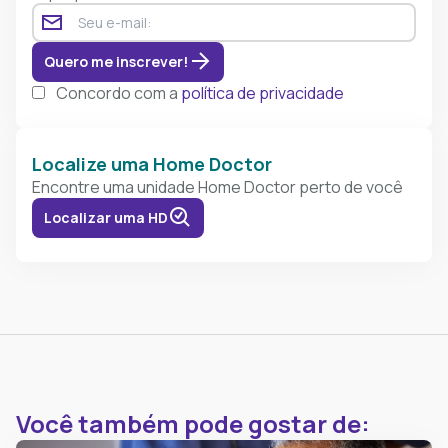
Quero me inscrever!
Concordo com a
política de privacidade
Localize uma Home Doctor
Encontre uma unidade Home Doctor perto de você
Localizar uma HD
Você também pode gostar de: