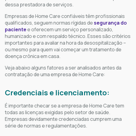
dessa prestadora de serviços.
Empresas de Home Care confiáveis têm profissionais
qualificados, seguem normas rígidas de
segurança do
paciente
e oferecem um serviço personalizado,
humanizado e com respaldo técnico. Esses são critérios
importantes para avaliar na hora da desospitalização –
ou mesmo para quem vai começar um tratamento de
doença crônica em casa.
Veja abaixo alguns fatores a ser analisados antes da
contratação de uma empresa de Home Care:
Credenciais e licenciamento:
É importante checar se a empresa de Home Care tem
todas as licenças exigidas pelo setor de saúde.
Empresas devidamente credenciadas cumprem uma
série de normas e regulamentações.