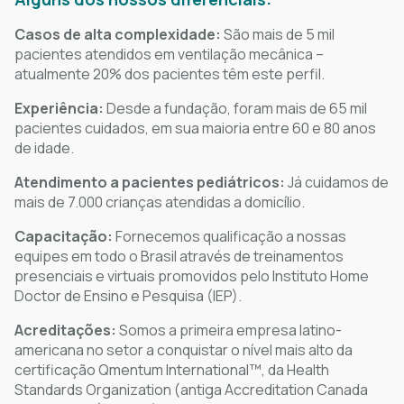
Casos de alta complexidade:
São mais de 5 mil
pacientes atendidos em ventilação mecânica –
atualmente 20% dos pacientes têm este perfil.
Experiência:
Desde a fundação, foram mais de 65 mil
pacientes cuidados, em sua maioria entre 60 e 80 anos
de idade.
Atendimento a pacientes pediátricos:
Já cuidamos de
mais de 7.000 crianças atendidas a domicílio.
Capacitação:
Fornecemos qualificação a nossas
equipes em todo o Brasil através de treinamentos
presenciais e virtuais promovidos pelo Instituto Home
Doctor de Ensino e Pesquisa (IEP).
Acreditações:
Somos a primeira empresa latino-
americana no setor a conquistar o nível mais alto da
certificação Qmentum International™, da Health
Standards Organization (antiga Accreditation Canada