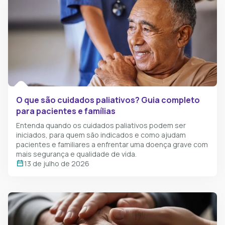
O que são cuidados paliativos? Guia completo
para pacientes e famílias
Entenda quando os cuidados paliativos podem ser
iniciados, para quem são indicados e como ajudam
pacientes e familiares a enfrentar uma doença grave com
mais segurança e qualidade de vida.
13 de julho de 2026