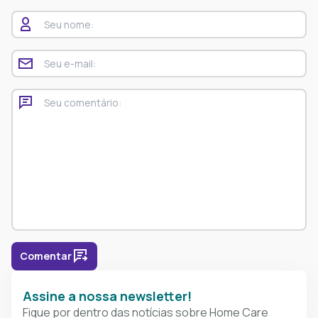
Comentar
Assine a nossa newsletter!
Fique por dentro das notícias sobre Home Care