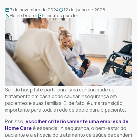
.
7 de novembro de 2024
12 de junho de 2026
Home Doctor
5 minutos para ler
Sair do hospital e partir para uma continuidade de
tratamento em casa pode causar insegurança em
pacientes e suas famílias. E, de fato, é uma transição
importante para toda a rede de apoio para o paciente.
Por isso,
escolher criteriosamente uma empresa de
Home Care
é essencial. A segurança, o bem-estar do
paciente e a eficácia do tratamento de saúde dependem