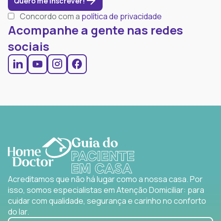
Quero me inscrever!
Concordo com a
política de privacidade
Acompanhe a gente nas redes
sociais
Acreditamos que não há lugar como a nossa casa. Por
isso, somos especialistas em Atenção Domiciliar: para
cuidar com qualidade, segurança e carinho no conforto
do lar.