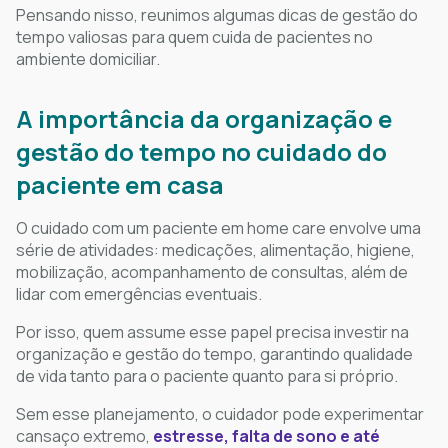
Pensando nisso, reunimos algumas dicas de gestão do
tempo valiosas para quem cuida de pacientes no
ambiente domiciliar.
A importância da organização e
gestão do tempo no cuidado do
paciente em casa
O cuidado com um paciente em home care envolve uma
série de atividades: medicações, alimentação, higiene,
mobilização, acompanhamento de consultas, além de
lidar com emergências eventuais.
Por isso, quem assume esse papel precisa investir na
organização e gestão do tempo, garantindo qualidade
de vida tanto para o paciente quanto para si próprio.
Sem esse planejamento, o cuidador pode experimentar
cansaço extremo,
estresse, falta de sono e até