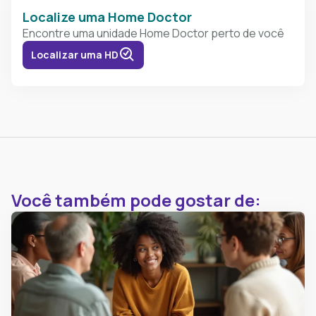
Localize uma Home Doctor
Encontre uma unidade Home Doctor perto de você
Localizar uma HD
Você também pode gostar de: