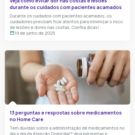
Veja como evitar dor nas costas e lesões
durante os cuidados com pacientes acamados
Durante os cuidados com pacientes acamados, os
cuidadores precisam ficar atentos para minimizar o risco
de lesões e dores nas costas. Confira dicas!
19 de junho de 2025
13 perguntas e respostas sobre medicamentos
no Home Care
Tem dúvidas sobre a administração de medicamentos no
dia a dia da Atenção Domiciliar? Veja perguntas e