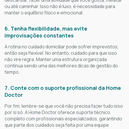
ou até caminhar. Isso não é luxo, é necessidade para
manter o equilíbrio físico e emocional.
6. Tenha flexibilidade, mas evite
improvisações constantes
A rotina no cuidado domiciliar pode sofrer imprevistos,
então seja flexível. No entanto, cuidado para que isso
não vire regra. Manter uma estrutura organizada
continua sendo uma das melhores dicas de gestão do
tempo.
7. Conte com o suporte profissional da Home
Doctor
Por fim, lembre-se que você não precisa fazer tudo isso
por si só. A Home Doctor oferece suporte técnico
completo com profissionais especializados, garantindo
que parte dos cuidados seja feita por uma equipe