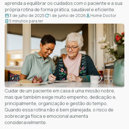
aprenda a equilibrar os cuidados com o paciente e a sua
própria rotina de forma prática, saudável e eficiente.
3 de julho de 2025
1 de junho de 2026
Home Doctor
5 minutos para ler
Cuidar de um paciente em casa é uma missão nobre,
mas que também exige muito empenho, dedicação e,
principalmente, organização e gestão do tempo.
Quando essa rotina não é bem planejada, o risco de
sobrecarga física e emocional aumenta
consideravelmente.