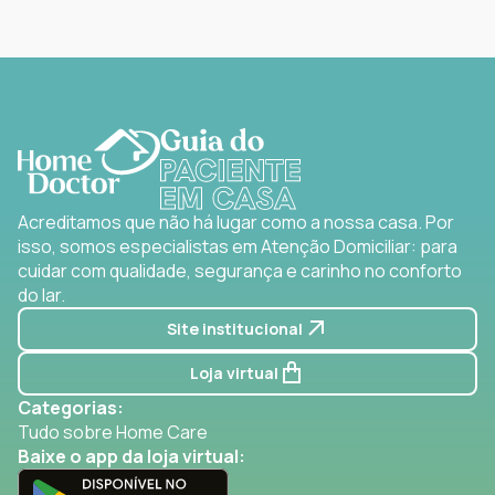
Acreditamos que não há lugar como a nossa casa. Por
isso, somos especialistas em Atenção Domiciliar: para
cuidar com qualidade, segurança e carinho no conforto
do lar.
Site institucional
Loja virtual
Categorias:
Tudo sobre Home Care
Baixe o app da loja virtual: