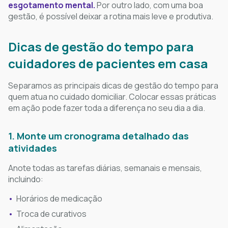
esgotamento mental.
Por outro lado, com uma boa
gestão, é possível deixar a rotina mais leve e produtiva.
Dicas de gestão do tempo para
cuidadores de pacientes em casa
Separamos as principais dicas de gestão do tempo para
quem atua no cuidado domiciliar. Colocar essas práticas
em ação pode fazer toda a diferença no seu dia a dia.
1. Monte um cronograma detalhado das
atividades
Anote todas as tarefas diárias, semanais e mensais,
incluindo:
Horários de medicação
Troca de curativos