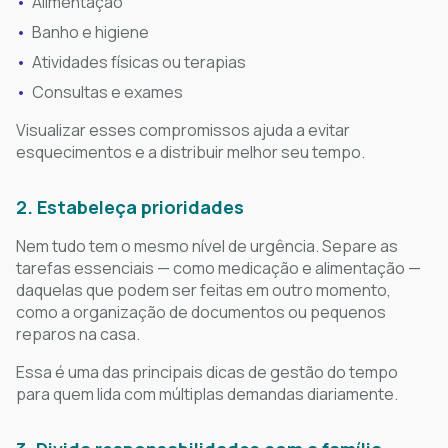
Alimentação
Banho e higiene
Atividades físicas ou terapias
Consultas e exames
Visualizar esses compromissos ajuda a evitar
esquecimentos e a distribuir melhor seu tempo.
2. Estabeleça prioridades
Nem tudo tem o mesmo nível de urgência. Separe as
tarefas essenciais — como medicação e alimentação —
daquelas que podem ser feitas em outro momento,
como a organização de documentos ou pequenos
reparos na casa.
Essa é uma das principais dicas de gestão do tempo
para quem lida com múltiplas demandas diariamente.