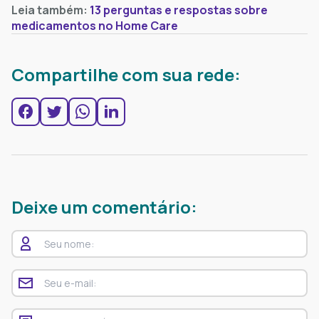
Leia também:
13 perguntas e respostas sobre
medicamentos no Home Care
Compartilhe com sua rede:
Deixe um comentário: