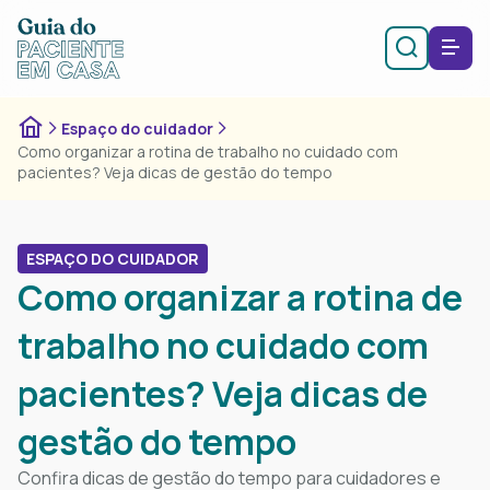
Espaço do cuidador
Como organizar a rotina de trabalho no cuidado com
pacientes? Veja dicas de gestão do tempo
ESPAÇO DO CUIDADOR
Como organizar a rotina de
trabalho no cuidado com
pacientes? Veja dicas de
gestão do tempo
Confira dicas de gestão do tempo​ para cuidadores e