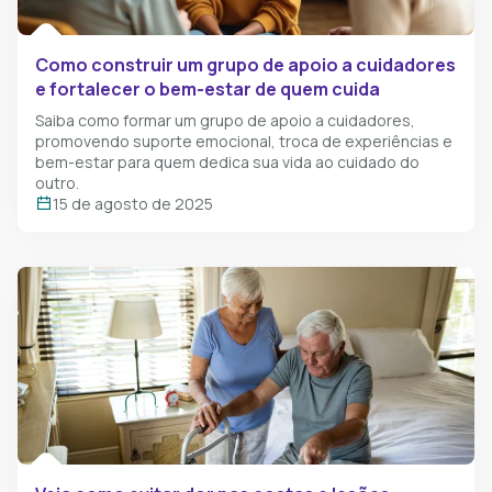
Como construir um grupo de apoio a cuidadores​
e fortalecer o bem-estar de quem cuida
Saiba como formar um grupo de apoio a cuidadores​,
promovendo suporte emocional, troca de experiências e
bem-estar para quem dedica sua vida ao cuidado do
outro.
15 de agosto de 2025