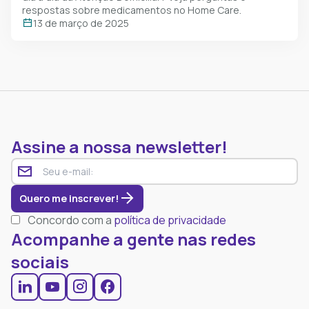
respostas sobre medicamentos no Home Care.
13 de março de 2025
Assine a nossa newsletter!
Quero me inscrever!
Concordo com a
política de privacidade
Acompanhe a gente nas redes
sociais