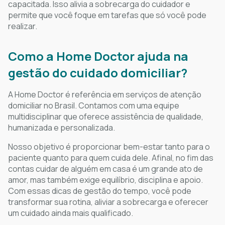
capacitada. Isso alivia a sobrecarga do cuidador e
permite que você foque em tarefas que só você pode
realizar.
Como a Home Doctor ajuda na
gestão do cuidado domiciliar?
A Home Doctor é referência em serviços de atenção
domiciliar no Brasil. Contamos com uma equipe
multidisciplinar que oferece assistência de qualidade,
humanizada e personalizada.
Nosso objetivo é proporcionar bem-estar tanto para o
paciente quanto para quem cuida dele. Afinal, no fim das
contas cuidar de alguém em casa é um grande ato de
amor, mas também exige equilíbrio, disciplina e apoio.
Com essas dicas de gestão do tempo, você pode
transformar sua rotina, aliviar a sobrecarga e oferecer
um cuidado ainda mais qualificado.