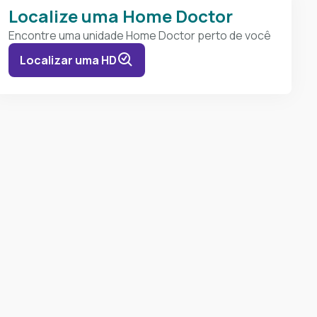
Localize uma Home Doctor
Encontre uma unidade Home Doctor perto de você
Localizar uma HD