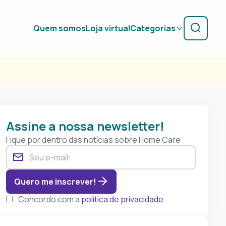
Quem somos
Loja virtual
Categorias
Assine a nossa newsletter!
Fique por dentro das notícias sobre Home Care
Quero me inscrever!
Concordo com a
política de privacidade