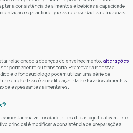
daptar a consistência de alimentos e bebidas à capacidade
imentação e garantindo que as necessidades nutricionais
 estar relacionado a doenças do envelhecimento,
alterações
 ser permanente ou transitório. Promover a ingestão
ico e o fonoaudiólogo podem utilizar uma série de
 Um exemplo disso é a modificação da textura dos alimentos
ção de espessantes alimentares.
s?
a aumentar sua viscosidade, sem alterar significativamente
ivo principal é modificar a consistência de preparações